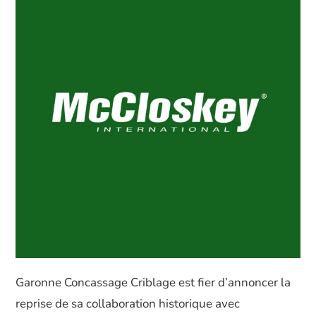
Garonne Concassage Criblage est fier d’annoncer la
reprise de sa collaboration historique avec