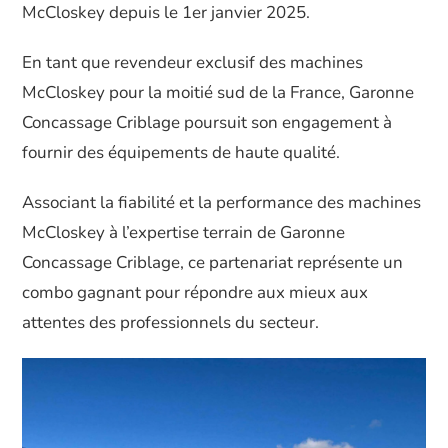
McCloskey depuis le 1er janvier 2025.
En tant que revendeur exclusif des machines
McCloskey pour la moitié sud de la France, Garonne
Concassage Criblage poursuit son engagement à
fournir des équipements de haute qualité.
Associant la fiabilité et la performance des machines
McCloskey à l’expertise terrain de Garonne
Concassage Criblage, ce partenariat représente un
combo gagnant pour répondre aux mieux aux
attentes des professionnels du secteur.