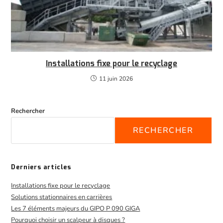
Installations fixe pour le recyclage
11 juin 2026
Rechercher
RECHERCHER
Derniers articles
Installations fixe pour le recyclage
Solutions stationnaires en carrières
Les 7 éléments majeurs du GIPO P 090 GIGA
Pourquoi choisir un scalpeur à disques ?