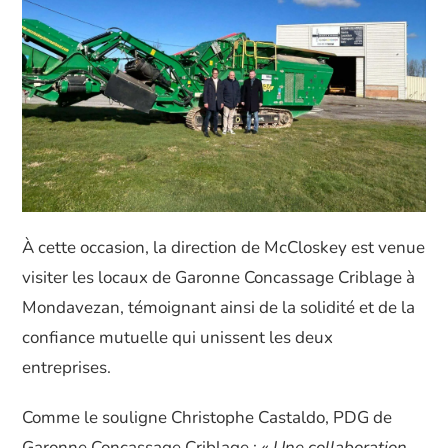
À cette occasion, la direction de McCloskey est venue
visiter les locaux de Garonne Concassage Criblage à
Mondavezan, témoignant ainsi de la solidité et de la
confiance mutuelle qui unissent les deux
entreprises.
Comme le souligne Christophe Castaldo, PDG de
Garonne Concassage Criblage :
« Une collaboration