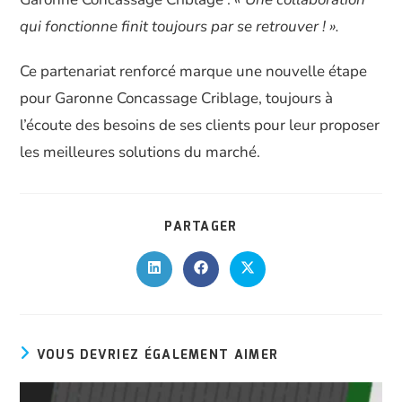
qui fonctionne finit toujours par se retrouver ! ».
Ce partenariat renforcé marque une nouvelle étape
pour Garonne Concassage Criblage, toujours à
l’écoute des besoins de ses clients pour leur proposer
les meilleures solutions du marché.
PARTAGER
VOUS DEVRIEZ ÉGALEMENT AIMER