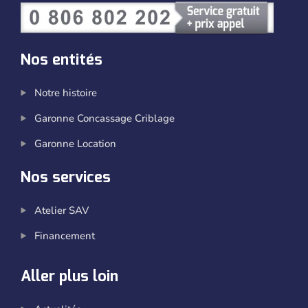
Nos entités
Notre histoire
Garonne Concassage Criblage
Garonne Location
Nos services
Atelier SAV
Financement
Aller plus loin