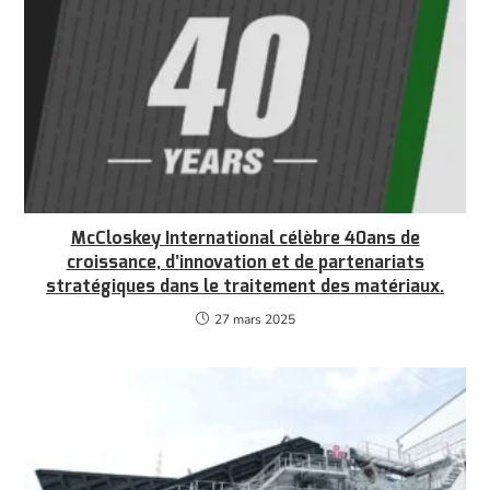
McCloskey International célèbre 40ans de
croissance, d’innovation et de partenariats
stratégiques dans le traitement des matériaux.
27 mars 2025