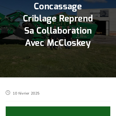
Concassage
Criblage Reprend
Sa Collaboration
Avec McCloskey
10 février 2025