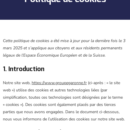
Cette politique de cookies a été mise à jour pour la dernière fois le 3
mars 2025 et s’applique aux citoyens et aux résidents permanents
légaux de l’Espace Économique Européen et de la Suisse.
1. Introduction
Notre site web,
https://www.groupegaronne.fr
(ci-après : « le site
web ») utilise des cookies et autres technologies liées (par
simplification, toutes ces technologies sont désignées par le terme
« cookies »). Des cookies sont également placés par des tierces
parties que nous avons engagées. Dans le document ci-dessous,
nous vous informons de l’utilisation des cookies sur notre site web.