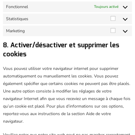
Fonctionnel
Toujours activé
Statistiques
Marketing
8. Activer/désactiver et supprimer les
cookies
Vous pouvez utiliser votre navigateur internet pour supprimer
automatiquement ou manuellement les cookies. Vous pouvez
également spécifier que certains cookies ne peuvent pas être placés.
Une autre option consiste à modifier les réglages de votre
navigateur Internet afin que vous receviez un message à chaque fois
qu’un cookie est placé. Pour plus d’informations sur ces options,
reportez-vous aux instructions de la section Aide de votre
navigateur.
Veuillez noter que notre site web peut ne pas marcher correctement