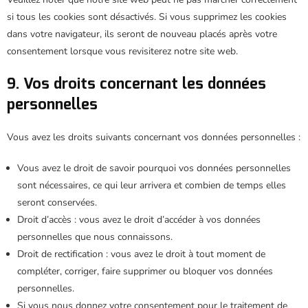
si tous les cookies sont désactivés. Si vous supprimez les cookies
dans votre navigateur, ils seront de nouveau placés après votre
consentement lorsque vous revisiterez notre site web.
9. Vos droits concernant les données
personnelles
Vous avez les droits suivants concernant vos données personnelles :
Vous avez le droit de savoir pourquoi vos données personnelles
sont nécessaires, ce qui leur arrivera et combien de temps elles
seront conservées.
Droit d’accès : vous avez le droit d’accéder à vos données
personnelles que nous connaissons.
Droit de rectification : vous avez le droit à tout moment de
compléter, corriger, faire supprimer ou bloquer vos données
personnelles.
Si vous nous donnez votre consentement pour le traitement de