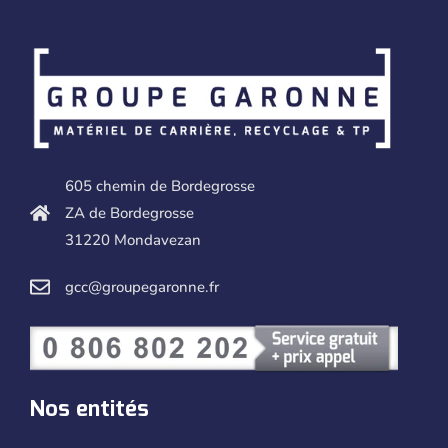
605 chemin de Bordegrosse
ZA de Bordegrosse
31220 Mondavezan
gcc@groupegaronne.fr
Nos entités