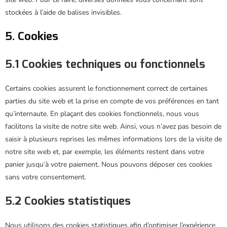
stockées à l’aide de balises invisibles.
5. Cookies
5.1 Cookies techniques ou fonctionnels
Certains cookies assurent le fonctionnement correct de certaines
parties du site web et la prise en compte de vos préférences en tant
qu’internaute. En plaçant des cookies fonctionnels, nous vous
facilitons la visite de notre site web. Ainsi, vous n’avez pas besoin de
saisir à plusieurs reprises les mêmes informations lors de la visite de
notre site web et, par exemple, les éléments restent dans votre
panier jusqu’à votre paiement. Nous pouvons déposer ces cookies
sans votre consentement.
5.2 Cookies statistiques
Nous utilisons des cookies statistiques afin d’optimiser l’expérience