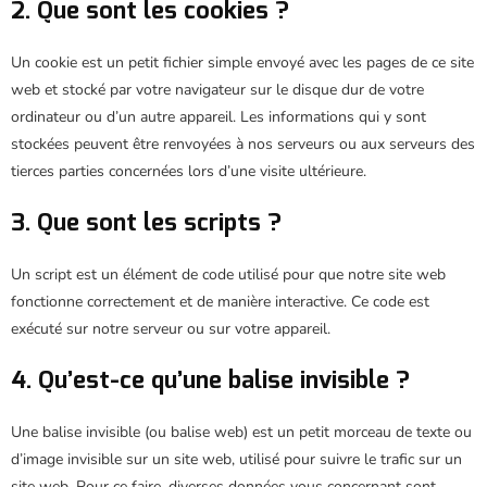
2. Que sont les cookies ?
Un cookie est un petit fichier simple envoyé avec les pages de ce site
web et stocké par votre navigateur sur le disque dur de votre
ordinateur ou d’un autre appareil. Les informations qui y sont
stockées peuvent être renvoyées à nos serveurs ou aux serveurs des
tierces parties concernées lors d’une visite ultérieure.
3. Que sont les scripts ?
Un script est un élément de code utilisé pour que notre site web
fonctionne correctement et de manière interactive. Ce code est
exécuté sur notre serveur ou sur votre appareil.
4. Qu’est-ce qu’une balise invisible ?
Une balise invisible (ou balise web) est un petit morceau de texte ou
d’image invisible sur un site web, utilisé pour suivre le trafic sur un
site web. Pour ce faire, diverses données vous concernant sont