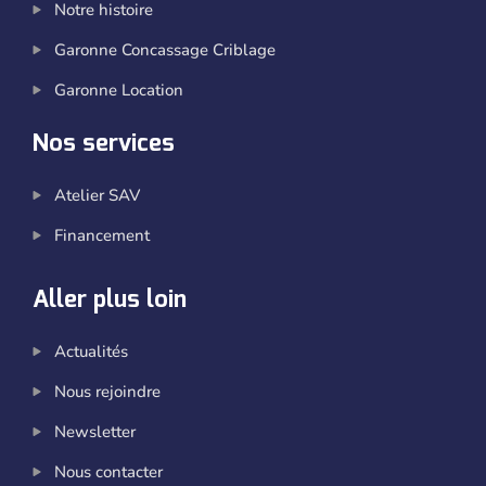
Notre histoire
Garonne Concassage Criblage
Garonne Location
Nos services
Atelier SAV
Financement
Aller plus loin
Actualités
Nous rejoindre
Newsletter
Nous contacter