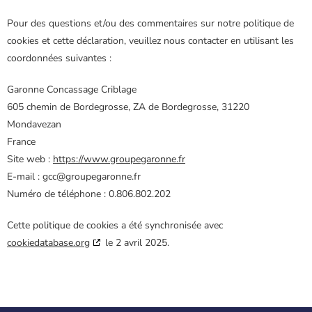
Pour des questions et/ou des commentaires sur notre politique de
cookies et cette déclaration, veuillez nous contacter en utilisant les
coordonnées suivantes :
Garonne Concassage Criblage
605 chemin de Bordegrosse, ZA de Bordegrosse, 31220
Mondavezan
France
Site web :
https://www.groupegaronne.fr
E-mail :
gcc@
groupegaronne.fr
Numéro de téléphone : 0.806.802.202
Cette politique de cookies a été synchronisée avec
cookiedatabase.org
le 2 avril 2025.