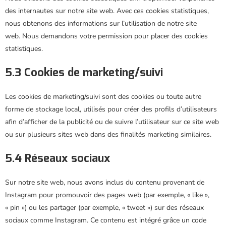
des internautes sur notre site web. Avec ces cookies statistiques,
nous obtenons des informations sur l’utilisation de notre site
web. Nous demandons votre permission pour placer des cookies
statistiques.
5.3 Cookies de marketing/suivi
Les cookies de marketing/suivi sont des cookies ou toute autre
forme de stockage local, utilisés pour créer des profils d’utilisateurs
afin d’afficher de la publicité ou de suivre l’utilisateur sur ce site web
ou sur plusieurs sites web dans des finalités marketing similaires.
5.4 Réseaux sociaux
Sur notre site web, nous avons inclus du contenu provenant de
Instagram pour promouvoir des pages web (par exemple, « like »,
« pin ») ou les partager (par exemple, « tweet ») sur des réseaux
sociaux comme Instagram. Ce contenu est intégré grâce un code