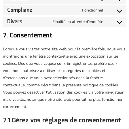
Complianz
Fonctionnel
Divers
Finalité en attente d’enquête
7. Consentement
Lorsque vous visitez notre site web pour la première fois, nous vous
montrerons une fenêtre contextuelle avec une explication sur les
cookies. Dès que vous cliquez sur « Enregistrer les préférences »
vous nous autorisez à utiliser les catégories de cookies et
d’extensions que vous avez sélectionnés dans la fenêtre
contextuelle, comme décrit dans la présente politique de cookies.
Vous pouvez désactiver l’utilisation des cookies via votre navigateur,
mais veuillez noter que notre site web pourrait ne plus fonctionner
correctement.
7.1 Gérez vos réglages de consentement