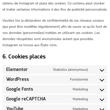
obtenu de Instagram et place des cookies. Ce contenu peut stocker
et traiter certaines informations à des fins de publicité personnalisée.
Veuillez lire la déclaration de confidentialité de ces réseaux sociaux
(qui peut être modifiée régulièrement) afin de savoir ce qu’ils font de
vos données (personnelles) traitées en utilisant ces cookies. Les
données récupérées sont anonymisées autant que possible.
Instagram se trouve aux États-Unis.
6. Cookies placés
Elementor
Statistics (anonymous)
WordPress
Fonctionnel
Google Fonts
Marketing
Google reCAPTCHA
Marketing
YouTube
Marketing