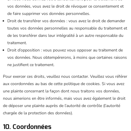
vos données, vous avez le droit de révoquer ce consentement et
de faire supprimer vos données personnelles.
Droit de transférer vos données : vous avez le droit de demander
toutes vos données personnelles au responsable du traitement et
de les transférer dans leur intégralité à un autre responsable du
traitement.
Droit d’opposition : vous pouvez vous opposer au traitement de
vos données. Nous obtempérerons, à moins que certaines raisons
ne justifient ce traitement.
Pour exercer ces droits, veuillez nous contacter. Veuillez vous référer
aux coordonnées au bas de cette politique de cookies. Si vous avez
une plainte concernant la façon dont nous traitons vos données,
nous aimerions en être informés, mais vous avez également le droit
de déposer une plainte auprès de l’autorité de contrôle (l’autorité
chargée de la protection des données).
10. Coordonnées