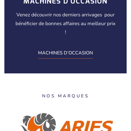
MACHINES D'OCCASION
Venez découvrir nos derniers arrivages pour
bénéficier de bonnes affaires au meilleur prix
!
MACHINES D’OCCASION
NOS MARQUES