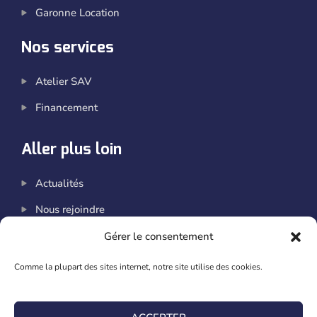
Garonne Location
Nos services
Atelier SAV
Financement
Aller plus loin
Actualités
Nous rejoindre
Newsletter
Gérer le consentement
Nous contacter
Comme la plupart des sites internet, notre site utilise des cookies.
Rejoignez-nous sur les réseaux !