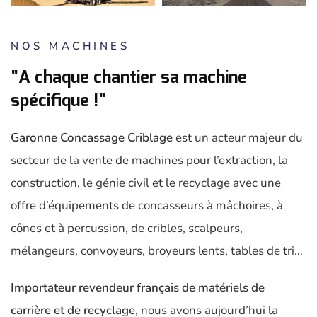
NOS MACHINES
"A chaque chantier sa machine
spécifique !"
Garonne Concassage Criblage
est un acteur majeur du
secteur de la vente de machines pour l’extraction, la
construction, le génie civil et le recyclage avec une
offre d’équipements de concasseurs à mâchoires, à
cônes et à percussion, de cribles, scalpeurs,
mélangeurs, convoyeurs, broyeurs lents, tables de tri…
Importateur revendeur français de matériels de
carrière et de recyclage,
nous avons aujourd’hui la