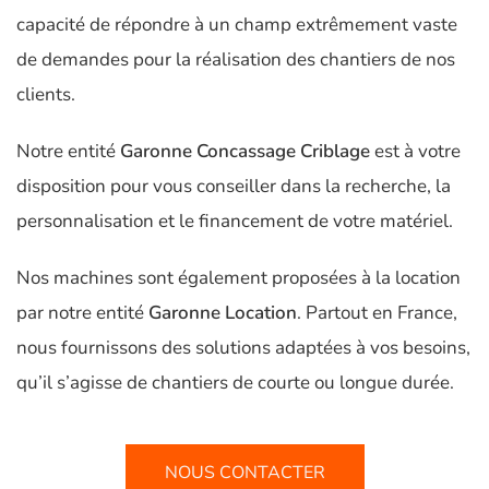
capacité de répondre à un champ extrêmement vaste
de demandes pour la réalisation des chantiers de nos
clients.
Notre entité
Garonne Concassage Criblage
est à votre
disposition pour vous conseiller dans la recherche, la
personnalisation et le financement de votre matériel.
Nos machines sont également proposées à la location
par notre entité
Garonne Location
. Partout en France,
nous fournissons des solutions adaptées à vos besoins,
qu’il s’agisse de chantiers de courte ou longue durée.
NOUS CONTACTER