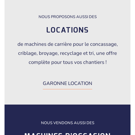
NOUS PROPOSONS AUSSI DES
LOCATIONS
de machines de carrière pour le concassage,
criblage, broyage, recyclage et tri, une offre
complète pour tous vos chantiers !
GARONNE LOCATION
NOUS VENDONS AUSSI DES