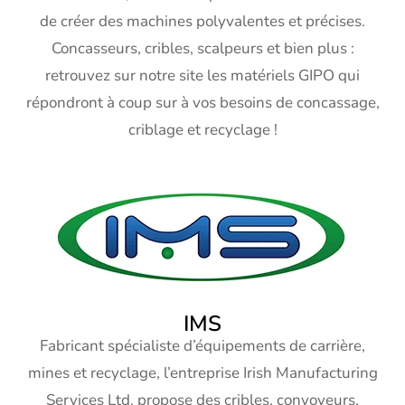
de créer des machines polyvalentes et précises.
Concasseurs, cribles, scalpeurs et bien plus :
retrouvez sur notre site les matériels GIPO qui
répondront à coup sur à vos besoins de concassage,
criblage et recyclage !
IMS
Fabricant spécialiste d’équipements de carrière,
mines et recyclage, l’entreprise Irish Manufacturing
Services Ltd. propose des cribles, convoyeurs,