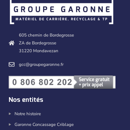
605 chemin de Bordegrosse
ZA de Bordegrosse
31220 Mondavezan
gcc@groupegaronne.fr
Nos entités
Notre histoire
Garonne Concassage Criblage