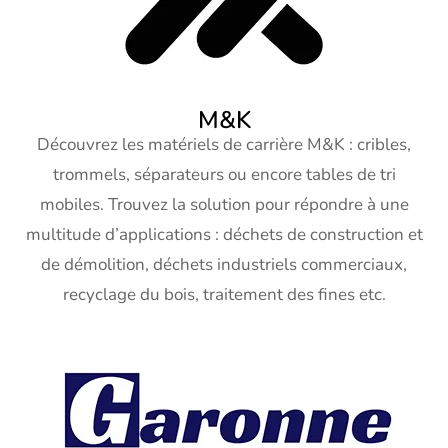
M&K
Découvrez les matériels de carrière M&K : cribles,
trommels, séparateurs ou encore tables de tri
mobiles. Trouvez la solution pour répondre à une
multitude d’applications : déchets de construction et
de démolition, déchets industriels commerciaux,
recyclage du bois, traitement des fines etc.