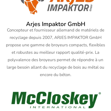
Arjes Impaktor GmbH
Concepteur et fournisseur allemand de matériels de
recyclage depuis 2007, ARJES IMPAKTOR GmbH
propose une gamme de broyeurs compacts, flexibles
et robustes au meilleur rapport qualité-prix. La
polyvalence des broyeurs permet de répondre à un
large besoin allant du recyclage de bois au métal ou
encore du béton.