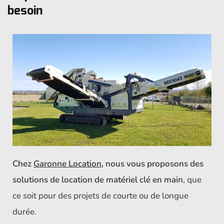
besoin
Chez
Garonne Location
, nous vous proposons des
solutions de location de matériel clé en main
, que
ce soit pour des projets de courte ou de longue
durée.