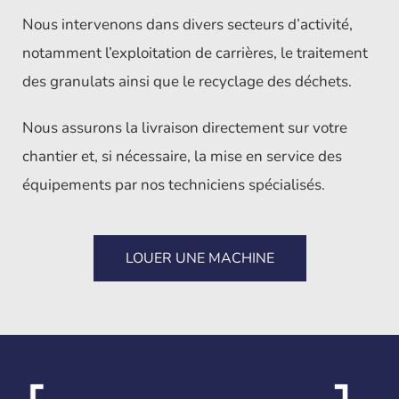
Nous intervenons dans divers secteurs d’activité,
notamment l’exploitation de carrières, le traitement
des granulats ainsi que le recyclage des déchets.
Nous assurons la livraison directement sur votre
chantier et, si nécessaire, la mise en service des
équipements par nos techniciens spécialisés.
LOUER UNE MACHINE