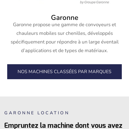
Garonne
Garonne propose une gamme de convoyeurs et
chauleurs mobiles sur chenilles, développés
spécifiquement pour répondre à un large éventail
d’applications et de types de matériaux.
NOS MACHINES CLASSÉES PAR MARQUES
GARONNE LOCATION
Empruntez la machine dont vous avez