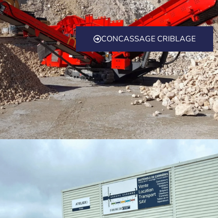
CONCASSAGE CRIBLAGE