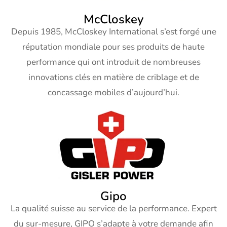
McCloskey
Depuis 1985, McCloskey International s’est forgé une
réputation mondiale pour ses produits de haute
performance qui ont introduit de nombreuses
innovations clés en matière de criblage et de
concassage mobiles d’aujourd’hui.
Gipo
La qualité suisse au service de la performance. Expert
du sur-mesure, GIPO s’adapte à votre demande afin