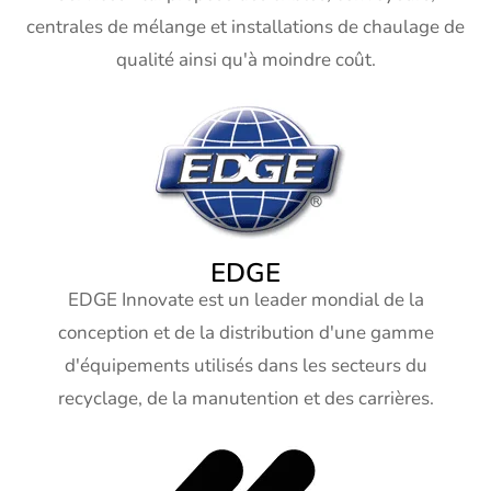
centrales de mélange et installations de chaulage de
qualité ainsi qu'à moindre coût.
EDGE
EDGE Innovate est un leader mondial de la
conception et de la distribution d'une gamme
d'équipements utilisés dans les secteurs du
recyclage, de la manutention et des carrières.