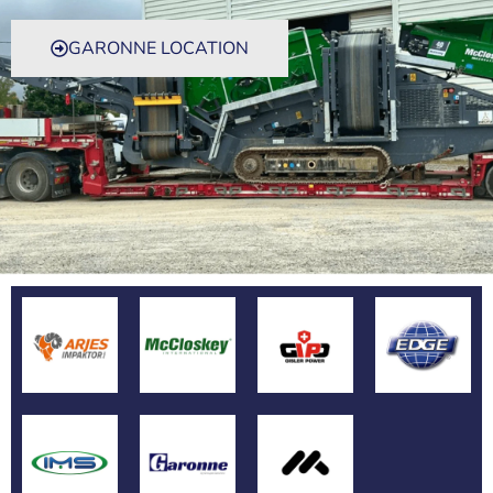
GARONNE LOCATION