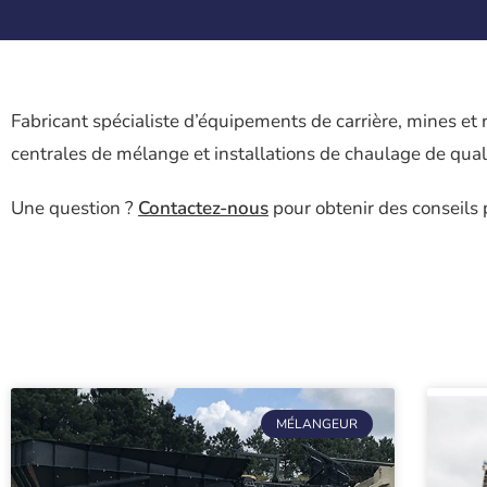
Fabricant spécialiste d’équipements de carrière, mines et 
centrales de mélange et installations de chaulage de qual
Une question ?
Contactez-nous
pour obtenir des conseils 
MÉLANGEUR