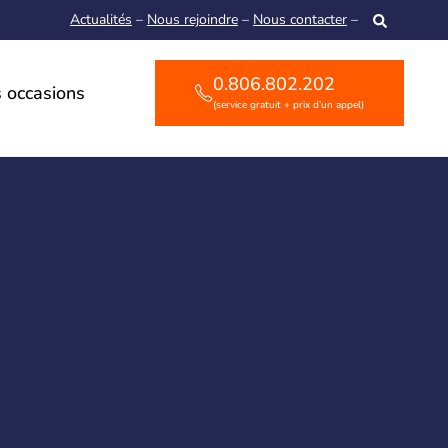
Actualités
–
Nous rejoindre
–
Nous contacter
–
0.806.802.202
 occasions
(service gratuit + prix d’un appel)