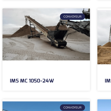
CONVOYEUR
IMS MC 1050-24W
IM
CONVOYEUR