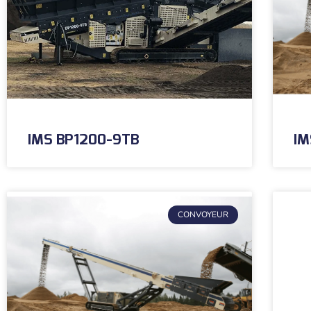
IMS BP1200-9TB
IM
CONVOYEUR