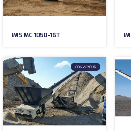
IMS MC 1050-16T
IM
CONVOYEUR