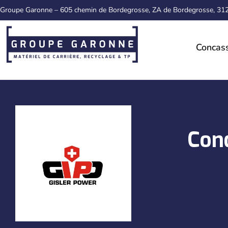
Groupe Garonne – 605 chemin de Bordegrosse, ZA de Bordegrosse, 3
Concas
Con