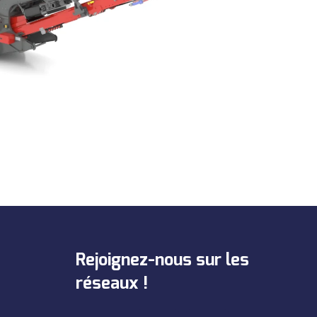
Rejoignez-nous sur les
réseaux !