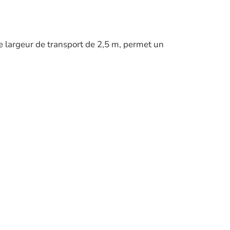
 largeur de transport de 2,5 m, permet un