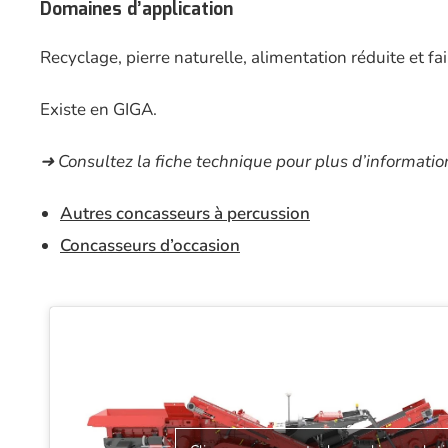
Domaines d’application
Recyclage, pierre naturelle, alimentation réduite et fa
Existe en GIGA.
➜ Consultez la fiche technique pour plus d’informatio
Autres concasseurs à percussion
Concasseurs d’occasion