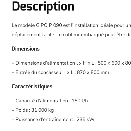
Description
Le modèle GIPO P 090 est l’installation idéale pour 
déplacement facile. Le cribleur embarqué peut être di
Dimensions
– Dimensions d’alimentation l x H x L : 500 x 600 x 
– Entrée du concasseur l x L : 870 x 800 mm
Caractéristiques
– Capacité d’alimentation : 150 t/h
– Poids : 31 000 kg
– Puissance d’entraînement : 235 kW