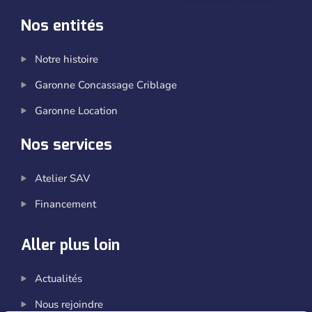
Nos entités
Notre histoire
Garonne Concassage Criblage
Garonne Location
Nos services
Atelier SAV
Financement
Aller plus loin
Actualités
Nous rejoindre