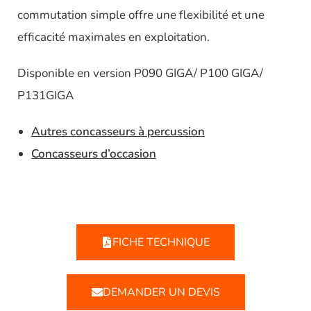
commutation simple offre une flexibilité et une
efficacité maximales en exploitation.
Disponible en version P090 GIGA/ P100 GIGA/
P131GIGA
Autres concasseurs à percussion
Concasseurs d’occasion
FICHE TECHNIQUE
DEMANDER UN DEVIS