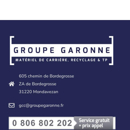
605 chemin de Bordegrosse
ZA de Bordegrosse
31220 Mondavezan
gcc@groupegaronne.fr