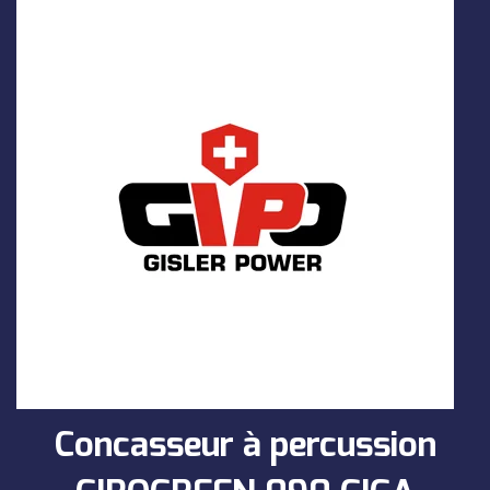
Concasseur à percussion