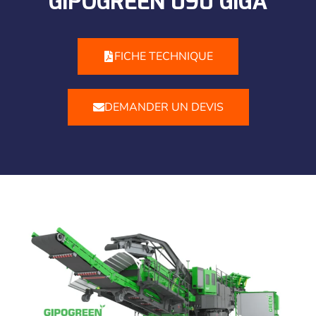
GIPOGREEN 090 GIGA
FICHE TECHNIQUE
DEMANDER UN DEVIS