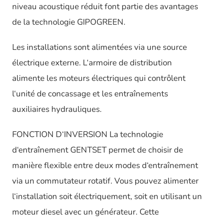
niveau acoustique réduit font partie des avantages
de la technologie GIPOGREEN.
Les installations sont alimentées via une source
électrique externe. L‘armoire de distribution
alimente les moteurs électriques qui contrôlent
l‘unité de concassage et les entraînements
auxiliaires hydrauliques.
FONCTION D‘INVERSION La technologie
d‘entraînement GENTSET permet de choisir de
manière flexible entre deux modes d‘entraînement
via un commutateur rotatif. Vous pouvez alimenter
l‘installation soit électriquement, soit en utilisant un
moteur diesel avec un générateur. Cette