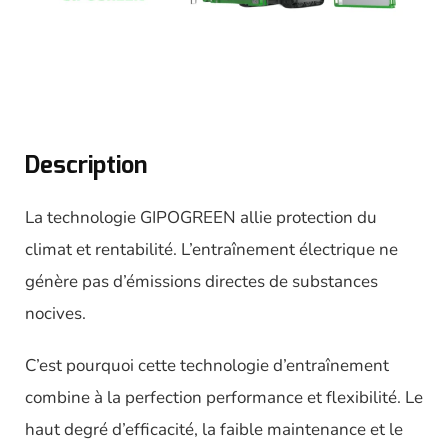
Description
La technologie GIPOGREEN allie protection du
climat et rentabilité. L’entraînement électrique ne
génère pas d’émissions directes de substances
nocives.
C’est pourquoi cette technologie d’entraînement
combine à la perfection performance et flexibilité. Le
haut degré d’efficacité, la faible maintenance et le