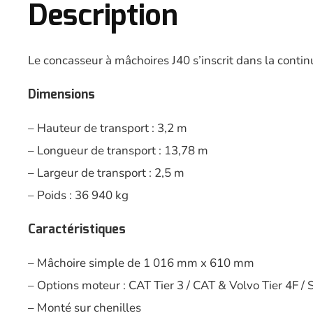
Description
Le concasseur à mâchoires J40 s’inscrit dans la continu
Dimensions
– Hauteur de transport : 3,2 m
– Longueur de transport : 13,78 m
– Largeur de transport : 2,5 m
– Poids : 36 940 kg
Caractéristiques
– Mâchoire simple de 1 016 mm x 610 mm
– Options moteur : CAT Tier 3 / CAT & Volvo Tier 4F / 
– Monté sur chenilles