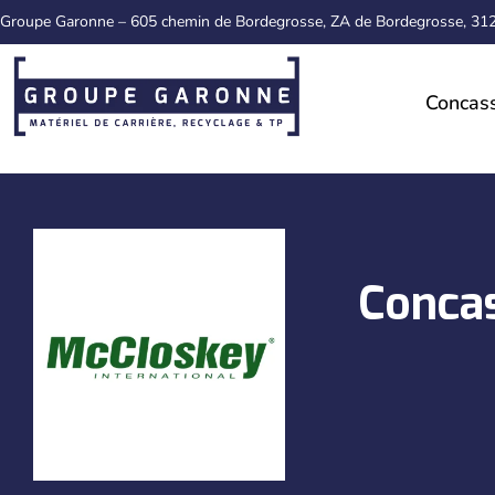
Groupe Garonne – 605 chemin de Bordegrosse, ZA de Bordegrosse, 3
Concas
Conca