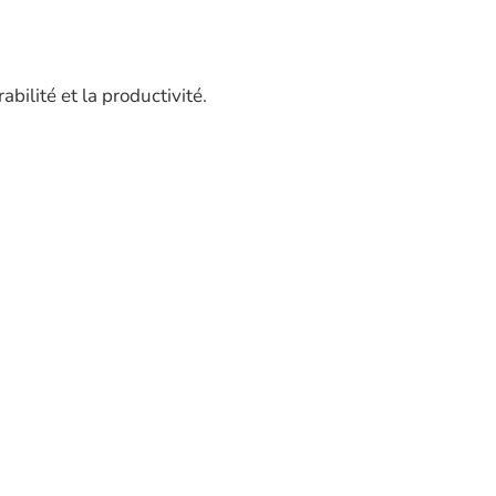
bilité et la productivité.