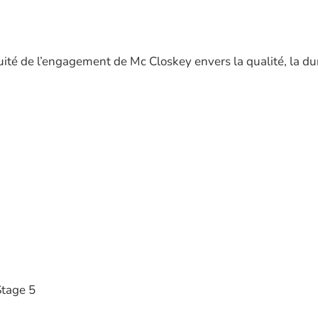
ité de l’engagement de Mc Closkey envers la qualité, la dura
Stage 5