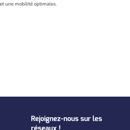
 et une mobilité optimales.
Rejoignez-nous sur les
réseaux !