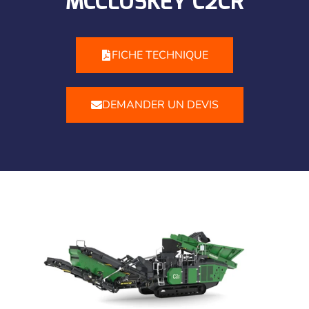
MCCLOSKEY C2CR
FICHE TECHNIQUE
DEMANDER UN DEVIS