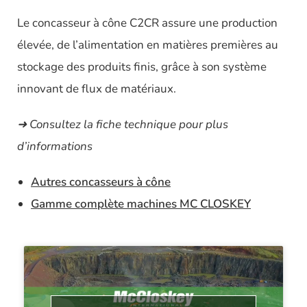
Le concasseur à cône C2CR assure une production
élevée, de l’alimentation en matières premières au
stockage des produits finis, grâce à son système
innovant de flux de matériaux.
➜ Consultez la fiche technique pour plus
d’informations
Autres concasseurs à cône
Gamme complète machines MC CLOSKEY