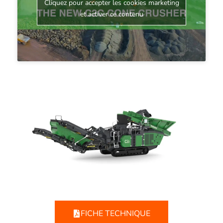
Cliquez pour accepter les cookies marketing
et activer ce contenu
FICHE TECHNIQUE