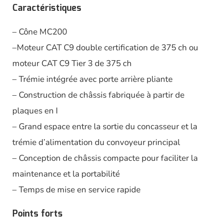
Caractéristiques
– Cône MC200
–Moteur CAT C9 double certification de 375 ch ou
moteur CAT C9 Tier 3 de 375 ch
– Trémie intégrée avec porte arrière pliante
– Construction de châssis fabriquée à partir de
plaques en I
– Grand espace entre la sortie du concasseur et la
trémie d’alimentation du convoyeur principal
– Conception de châssis compacte pour faciliter la
maintenance et la portabilité
– Temps de mise en service rapide
Points forts