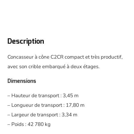
Description
Concasseur à cône C2CR compact et très productif,
avec son crible embarqué à deux étages.
Dimensions
– Hauteur de transport : 3,45 m
– Longueur de transport : 17,80 m
– Largeur de transport : 3,34 m
– Poids : 42 780 kg