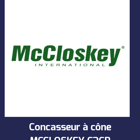
Concasseur à cône