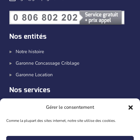
Nos entités
Notre histoire
Garonne Concassage Criblage
Garonne Location
Nos services
Atelier SAV
Gérer le consentement
Financement
Comme la plupart des sites internet, notre site utilise des cookies.
Aller plus loin